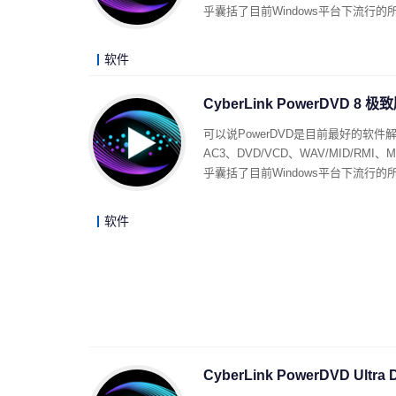
乎囊括了目前Windows平台下流行
软件
CyberLink PowerDVD 8
可以说PowerDVD是目前最好的软件
AC3、DVD/VCD、WAV/MID/RMI
乎囊括了目前Windows平台下流行
软件
CyberLink PowerDVD Ultr