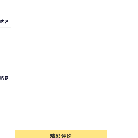
细内容
细内容
精彩评论