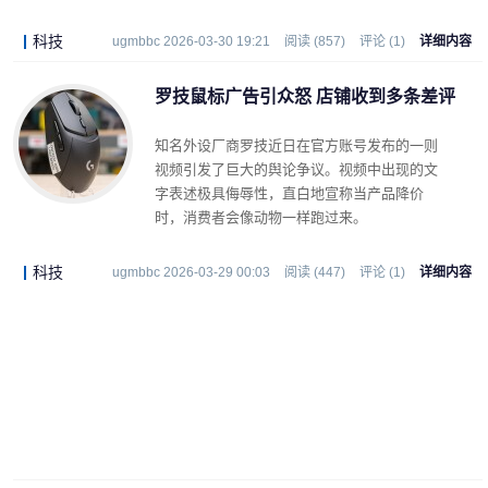
科技
ugmbbc 2026-03-30 19:21
阅读 (857)
评论 (1)
详细内容
罗技鼠标广告引众怒 店铺收到多条差评
知名外设厂商罗技近日在官方账号发布的一则
视频引发了巨大的舆论争议。视频中出现的文
字表述极具侮辱性，直白地宣称当产品降价
时，消费者会像动物一样跑过来。
科技
ugmbbc 2026-03-29 00:03
阅读 (447)
评论 (1)
详细内容