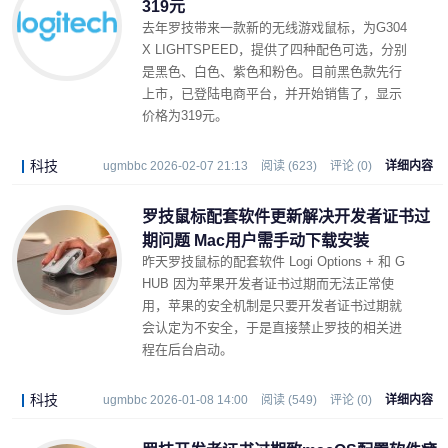
319元
去年罗技带来一款新的无线游戏鼠标，为G304
X LIGHTSPEED，提供了四种配色可选，分别
是黑色、白色、紫色和粉色。目前黑色款先行
上市，已登陆电商平台，并开始销售了，显示
价格为319元。
科技
ugmbbc 2026-02-07 21:13
阅读 (623)
评论 (0)
详细内容
罗技鼠标配套软件更新解决开发者证书过
期问题 Mac用户需手动下载安装
昨天罗技鼠标的配套软件 Logi Options + 和 G
HUB 因为苹果开发者证书过期而无法正常使
用，苹果的安全机制是只要开发者证书过期就
会认定为不安全，于是直接禁止罗技的相关进
程在后台启动。
科技
ugmbbc 2026-01-08 14:00
阅读 (549)
评论 (0)
详细内容