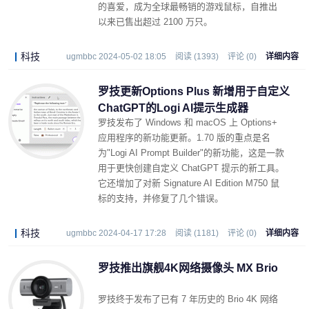
的喜爱，成为全球最畅销的游戏鼠标，自推出
以来已售出超过 2100 万只。
科技
ugmbbc 2024-05-02 18:05
阅读 (1393)
评论 (0)
详细内容
罗技更新Options Plus 新增用于自定义
ChatGPT的Logi AI提示生成器
罗技发布了 Windows 和 macOS 上 Options+
应用程序的新功能更新。1.70 版的重点是名
为"Logi AI Prompt Builder"的新功能，这是一款
用于更快创建自定义 ChatGPT 提示的新工具。
它还增加了对新 Signature AI Edition M750 鼠
标的支持，并修复了几个错误。
科技
ugmbbc 2024-04-17 17:28
阅读 (1181)
评论 (0)
详细内容
罗技推出旗舰4K网络摄像头 MX Brio
罗技终于发布了已有 7 年历史的 Brio 4K 网络