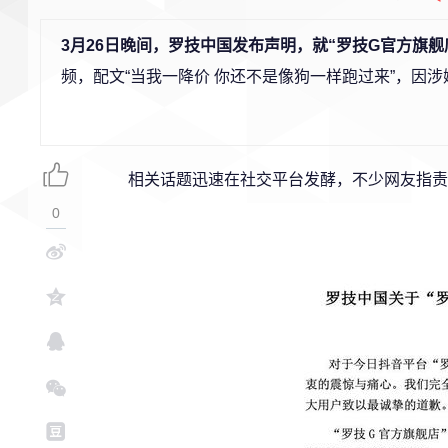
3月26日晚间，罗技中国发布声明，就“罗技G官方旗舰
频，配文“当我一降价 你还不是像狗一样跑过来”，因
相关话题迅速在社交平台发酵，不少网友指责
0