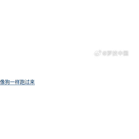
像狗一样跑过来