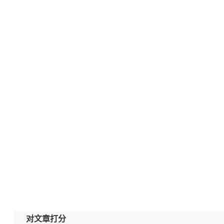
对文章打分