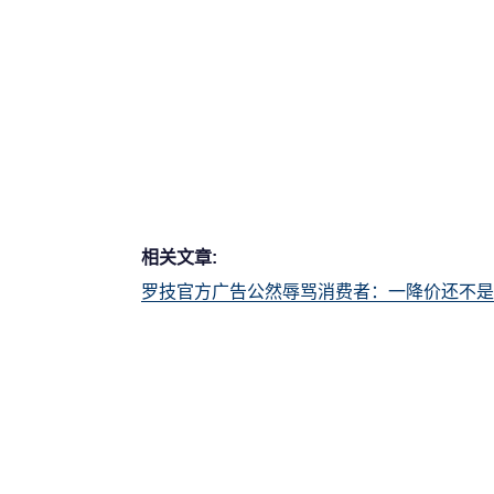
相关文章:
罗技官方广告公然辱骂消费者：一降价还不是