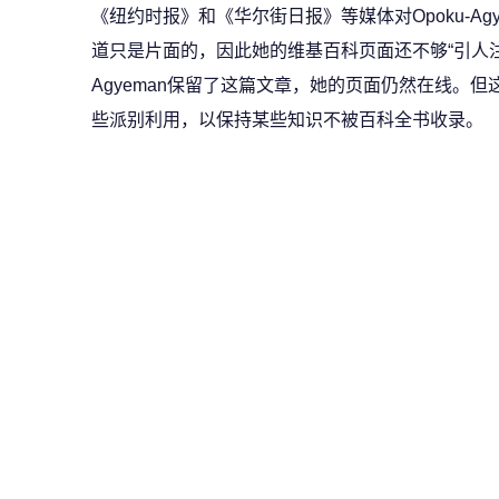
《纽约时报》和《华尔街日报》等媒体对Opoku-A
道只是片面的，因此她的维基百科页面还不够“引人注目
Agyeman保留了这篇文章，她的页面仍然在线。
些派别利用，以保持某些知识不被百科全书收录。