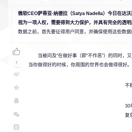
微软CEO萨蒂亚·纳德拉（Satya Nadella）今
视为一项人权，需要得到大力保护，并具有完全的透明
数据之前，首先要征得用户同意，并确保使用这些数据
当被问及“在做好事（即“不作恶”）的同时，
7
当你做得好的时候，你周围的世界也会做得很好。
不
3
复