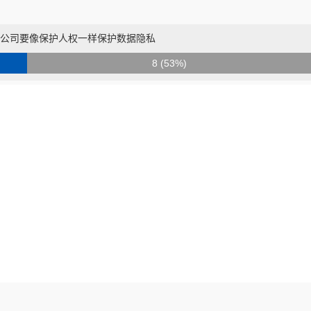
技公司要像保护人权一样保护数据隐私
8 (53%)