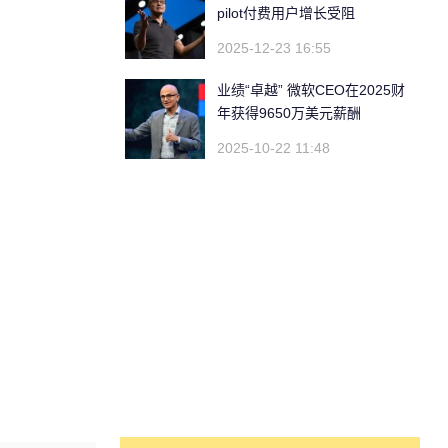
pilot付费用户增长受阻
2025-12-23 16:55
业绩“卓越” 微软CEO在2025财
年获得9650万美元薪酬
2025-10-22 11:48