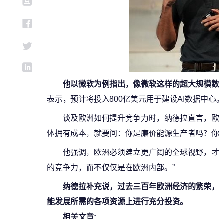
他以微软为例指出，像微软这样的超大规模数
表示，预计将投入800亿美元用于建设AI数据中
谈及欧洲如何提升竞争力时，纳德拉直言，欧
体拥有成本，就要问：你是廉价能源生产者吗？你
他强调，欧洲必须建立更广阔的全球视野，才
的竞争力，而不仅仅是在欧洲内部。”
纳德拉补充说，过去三百年欧洲经济的繁荣，
能发展所需的各项资源上进行充分投资。
相关文章: