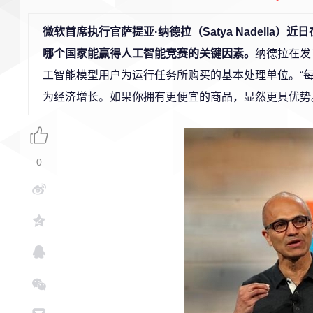
微软首席执行官萨提亚·纳德拉（Satya Nadella
哪个国家能赢得人工智能竞赛的关键因素。
纳德拉在发
工智能模型用户为运行任务所购买的基本处理单位。“每个
为经济增长。如果你拥有更便宜的商品，显然更具优势
0