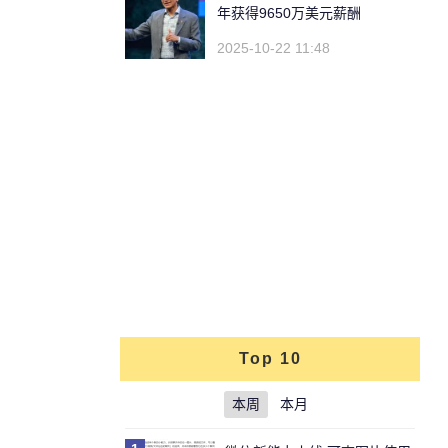
年获得9650万美元薪酬
2025-10-22 11:48
Top 10
本周
本月