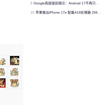
9
Google高层提前暗示：Android 17不再只是操作系统
10
苹果推出iPhone 17e 配备A19处理器 256GB容量起步 刘海屏依旧