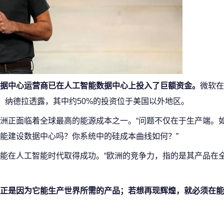
据中心运营商已在人工智能数据中心上投入了巨额资金。
微软在
心。纳德拉透露，其中约50%的投资位于美国以外地区。
洲正面临着全球最高的能源成本之一。“问题不仅在于生产端。
能建设数据中心吗？你系统中的硅成本曲线如何？”
能在人工智能时代取得成功。“欧洲的竞争力，指的是其产品在
正是因为它能生产世界所需的产品；若想再现辉煌，就必须在能