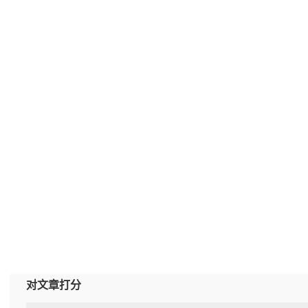
对文章打分