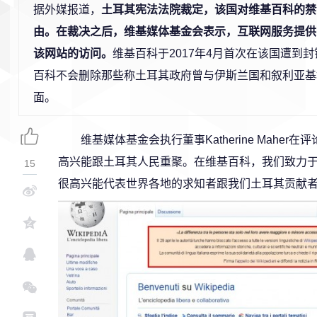
据外媒报道，
土耳其宪法法院裁定，该国对维基百科的禁
由。在裁决之后，维基媒体基金会表示，互联网服务提供
该网站的访问。
维基百科于2017年4月首次在该国遭到
百科不会删除那些称土耳其政府曾与伊斯兰国和叙利亚基
面。
维基媒体基金会执行董事Katherine Mahe
高兴能跟土耳其人民重聚。在维基百科，我们致力
15
很高兴能代表世界各地的求知者跟我们土耳其贡献者