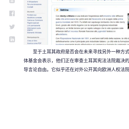
至于土耳其政府是否会在未来寻找另外一种方
体基金会表示，他们正在审查土耳其宪法法院裁决
导言论自由。它似乎还在对外公开其向欧洲人权法