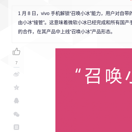
1 月 8 日，vivo 手机解锁“召唤小冰”能力，用户对自
由小冰“接管”。这意味着微软小冰已经完成和所有国产手机 
的合作，在其产品中上线“召唤小冰”产品形态。
7