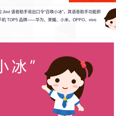
带的 Jovi 语音助手说出口令“召唤小冰”，其语音助手功能即
TOP5 品牌——华为、荣耀、小米、OPPO、vivo