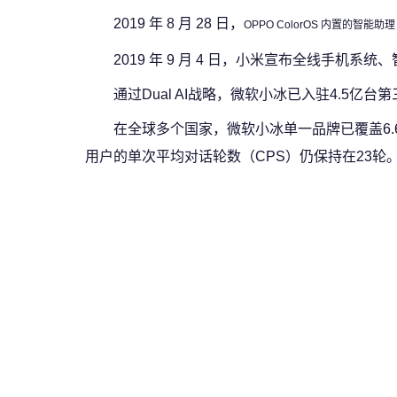
2019 年 8 月 28 日，
OPPO ColorOS 内置的智能助理
2019 年 9 月 4 日，小米宣布全线手机系
通过Dual AI战略，微软小冰已入驻4.5
在全球多个国家，微软小冰单一品牌已覆盖6
用户的单次平均对话轮数（CPS）仍保持在23轮