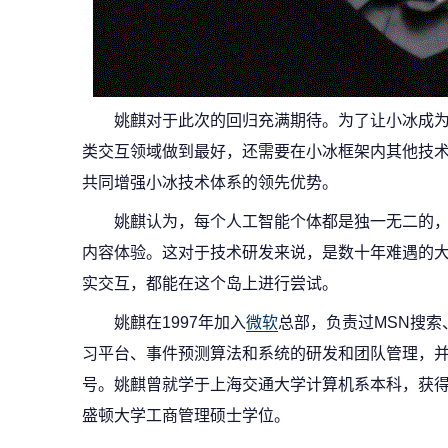
姚麒对于此次的回归充满期待。为了让小冰成为
类交互领域做到最好，还需要在小冰框架内其他技
共同增强小冰技术体系的领先优势。
姚麒认为，每个人工智能个体都是独一无二的
内容体验。这对于技术研发来说，是数十年难遇的
实交互，都能在这个岛上进行尝试。
姚麒在1997年加入
微软
总部，负责过MSN搜
习平台、事件预测算法和系统的研发和团队管理，并
号。姚麒曾就学于上海交通大学计算机系本科，获
盛顿大学工商管理硕士学位。