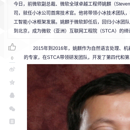
今日，前微软副总裁、微软全球卓越工程师姚麒（Steven
司，就任小冰公司首席技术官。他将带领小冰技术团队，
工智能小冰框架发展。姚麒于微软卸任后，回归小冰团队。
到北京，成为微软（亚洲）互联网工程院（STCA）的缔
2015年到2016年，姚麒作为自然语言处理
的专家，在STCA带领研发团队，开发了第四代和
0