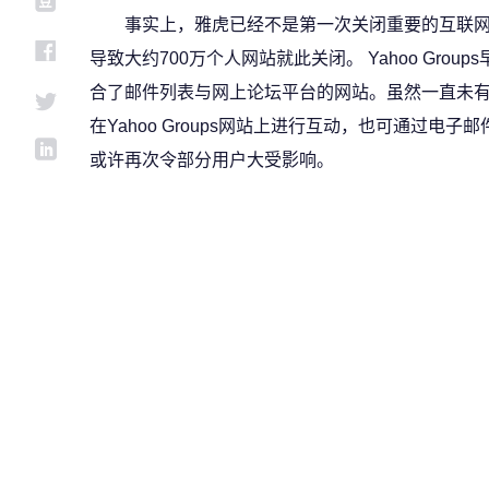
事实上，雅虎已经不是第一次关闭重要的互联网平台，
导致大约700万个人网站就此关闭。 Yahoo Grou
合了邮件列表与网上论坛平台的网站。虽然一直未
在Yahoo Groups网站上进行互动，也可通过电子邮件
或许再次令部分用户大受影响。