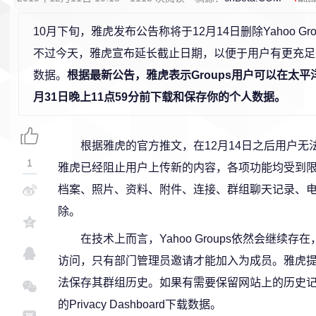
10月下旬，雅虎发布公告称将于12月14日删除Yahoo Gr
不过今天，雅虎宣布延长截止日期，以便于用户有更充足
数据。
根据最新公告，雅虎表示Groups用户可以在太平洋
月31日晚上11点59分前下载和保存你的个人数据。
根据雅虎的官方推文，在12月14日之后用户无法查
1
雅虎已经阻止用户上传新的内容，各项功能均受到限
档案、照片、资料、附件、连接、群组聊天记录、
除。
在技术上而言，Yahoo Groups依然会继
访问，只有部门管理员邀请才能加入为成员。雅虎
法保存其群组历史。如果有需要保留网站上的历史记录
的Privacy Dashboard下载数据。