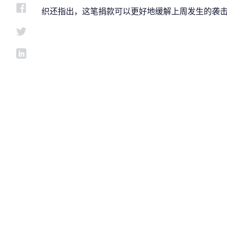
织还指出，这笔捐款可以更好地缓解上周发生的袭