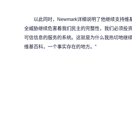
以此同时，Newmark详细说明了他继续支持
全威胁继续危害着我们民主的完整性，我们必须投
可信信息的服务的系统。这就是为什么我热切地继续
维基百科，一个事实存在的地方。”