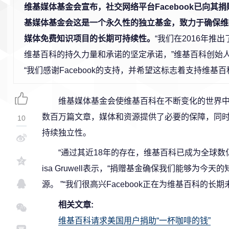
维基媒体基金会宣布，社交网络平台Facebook已向其捐
基媒体基金会这是一个永久性的独立基金，致力于确保维
媒体免费知识项目的长期可持续性。
“我们在2016年推
维基百科的持久力量和承诺的坚定承诺，”维基百科创始人
“我们感谢Facebook的支持，并希望这标志着支持维基
维基媒体基金会使维基百科在不断变化的世界
数百万篇文章，媒体和资源提供了必要的保障，同
10
持续独立性。
“通过其近18年的存在，维基百科已成为全球数
isa Gruwell表示，“捐赠基金确保我们能够为
源。 ”“我们很高兴Facebook正在为维基百科的
相关文章:
维基百科请求美国用户捐助“一杯咖啡的钱”