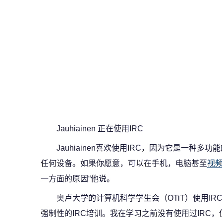
Jauhiainen 正在使用IRC
Jauhiainen喜欢使用IRC，因为它是一种多
任何设备。如果你愿意，可以在手机，电脑甚至
视
一方面的原因“他说。
奥卢大学的计算机科学学生会（OTiT）使用IR
强制性的IRC培训。我在学习之前没有使用过IRC，