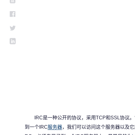
IRC是一种公开的协议，采用TCP和SSL协议
到一个IRC
服务器
，我们可以访问这个服务器以及它