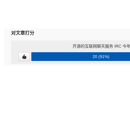
对文章打分
开源的互联网聊天服务 IRC 今年
20 (91%)