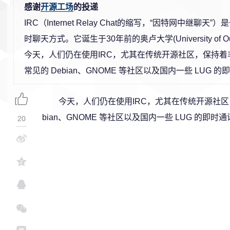
感谢
开源工场
的投递
IRC（Internet Relay Chat的缩写，“因特网中继聊天
时聊天方式。它诞生于30年前的奥卢大学(University of
今天，人们仍在使用IRC，尤其在传统开源社区，保持
常见的 Debian、GNOME 等社区以及国内一些 LUG 的
今天，人们仍在使用IRC，尤其在传统开源社区
bian、GNOME 等社区以及国内一些 LUG 的即时通
20