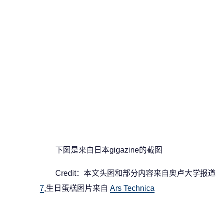
下图是来自日本gigazine的截图
Credit：本文头图和部分内容来自奥卢大学报
7
,生日蛋糕图片来自
Ars Technica