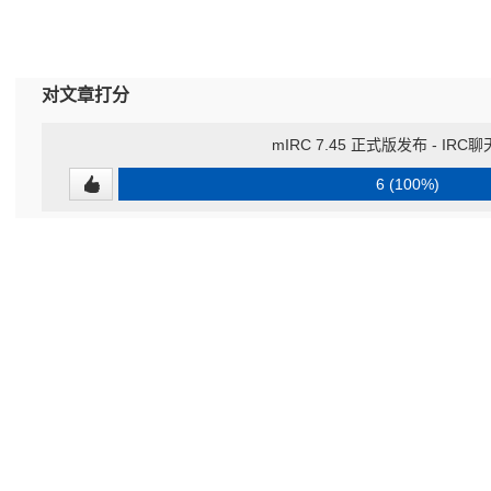
对文章打分
mIRC 7.45 正式版发布 - IR
6 (100%)