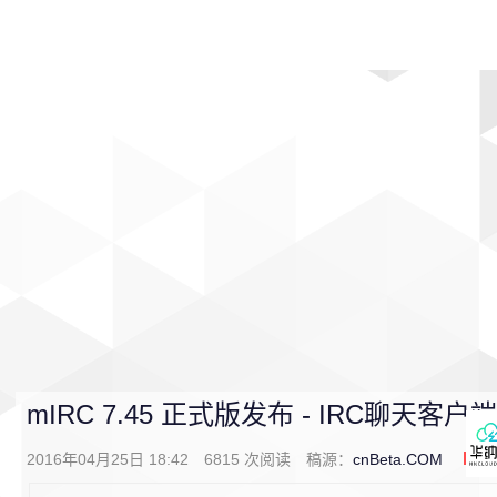
首页
影视
音乐
游戏
动漫
排行
mIRC 7.45 正式版发布 - IRC聊天客户端
2016年04月25日 18:42
6815
次阅读
稿源：
cnBeta.COM
0