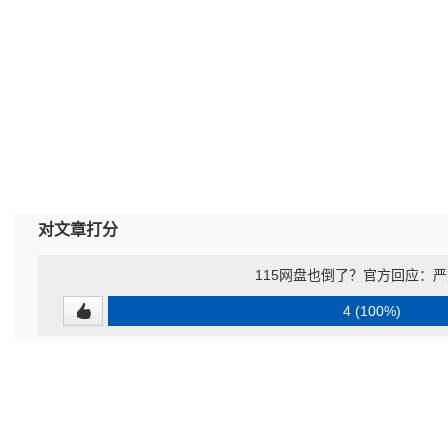
对文章打分
115网盘也倒了？官方回应：
4 (100%)