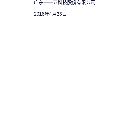
广东一一五科技股份有限公司
2016年4月26日