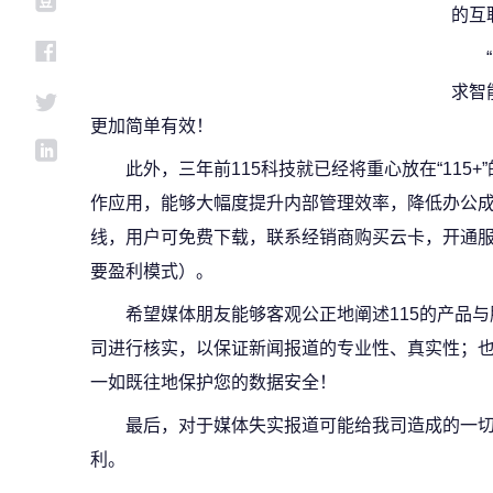
的互
求智
更加简单有效！
此外，三年前115科技就已经将重心放在“115
作应用，能够大幅度提升内部管理效率，降低办公成
线，用户可免费下载，联系经销商购买云卡，开通服
要盈利模式）。
希望媒体朋友能够客观公正地阐述115的产品
司进行核实，以保证新闻报道的专业性、真实性；也
一如既往地保护您的数据安全！
最后，对于媒体失实报道可能给我司造成的一切
利。