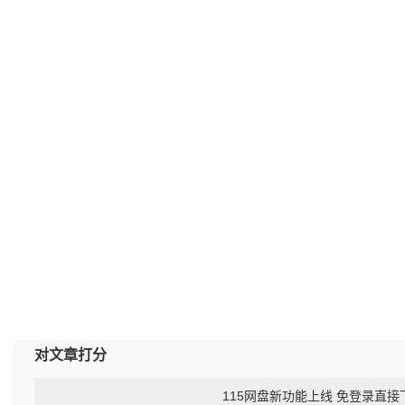
对文章打分
115网盘新功能上线 免登录直接