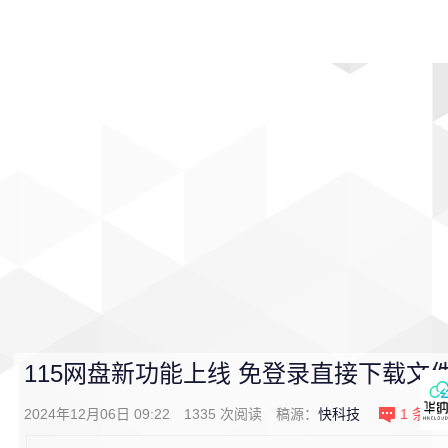
首页
影视
音乐
游戏
动漫
排行
115网盘新功能上线 免登录直接下载文
2024年12月06日 09:22
1335
次阅读
稿源：
快科技
1
条评