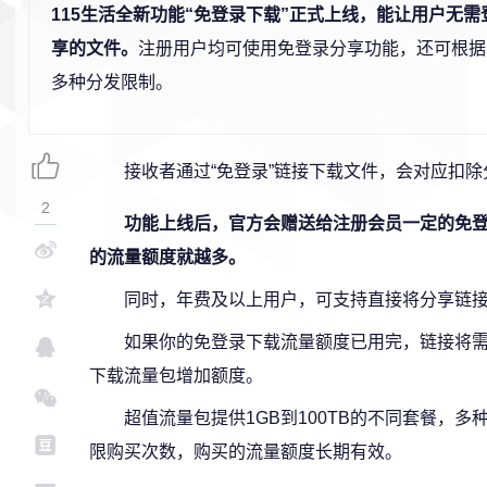
115生活全新功能“免登录下载”正式上线，能让用户无
享的文件。
注册用户均可使用免登录分享功能，还可根据
多种分发限制。
接收者通过“免登录”链接下载文件，会对应扣
2
功能上线后，官方会赠送给注册会员一定的免
的流量额度就越多。
同时，年费及以上用户，可支持直接将分享链
如果你的免登录下载流量额度已用完，链接将
下载流量包增加额度。
超值流量包提供1GB到100TB的不同套餐，
限购买次数，购买的流量额度长期有效。