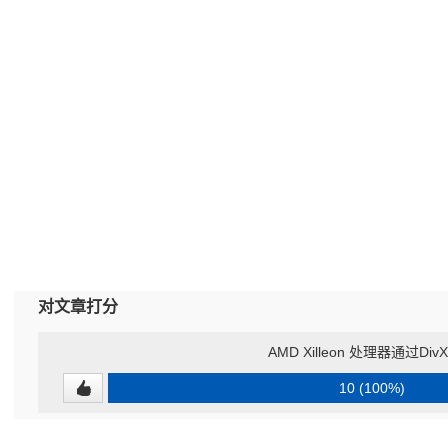
对文章打分
AMD Xilleon 处理器通过Di
10 (100%)