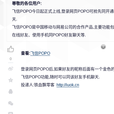
尊敬的各位用户:
飞信POPO今日起正式上线,登录网页POPO可抢先同开通
天.
飞信POPO是中国移动与网易公司的合作产品,主要功能包
在线好友、使用手机同POPO好友聊天等.
查看:
飞信POPO
0
登录网页POPO后,如果好友的昵称后面有一个金色的
飞信POPO功能,随时可以同该好友手机聊天.
投递人:铁血飘零客
http://iuok.cn