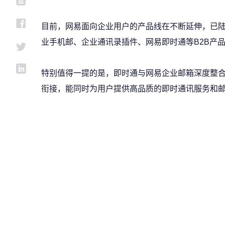
目前，网易面向企业用户的产品线在不断延伸，已
业手机邮、企业通讯录插件、网易即时通等B2B产
特别值得一提的是，即时通与网易企业邮箱深度整
衔接，能同时为用户提供高品质的即时通讯服务和