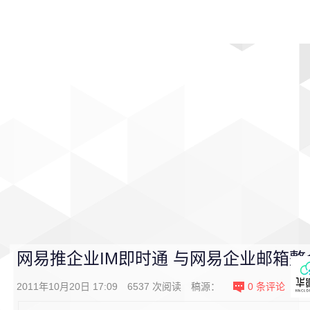
首页
影视
音乐
游戏
动漫
排行
网易推企业IM即时通 与网易企业邮箱整
2011年10月20日 17:09
6537
次阅读
稿源：
0
条评论