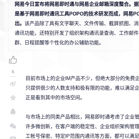
网易今日宣布将网易即时通与网易企业邮箱深度整合。据
是基于网易即时通讯工具POPO的技术研发而成，网易POP
出。
该产品除了具有文字聊天、文件传输、截屏抓图、消
通讯功能，还特别开发了组织架构通讯录查询、工作邮件
群、日程提醒等个性化的办公辅助功能。
6
目前市场上的企业IM产品不少，但绝大部分的免费
只提供很少的人数支持和极有限的功能，难以满足
正是看到其中的市场空间。
与市场上的同类产品相比，网易即时通考虑了企业
许多微创新，在客户端的稳定性、企业组织架构管
工帐号保密、特定IP范围内通讯等方面，都可以满