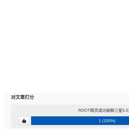
对文章打分
ROOT精灵成功破解三星5.
1 (100%)