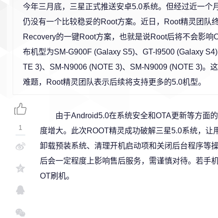
今年三月底，三星正式推送安卓5.0系统。但经过近一个
仍没有一个比较稳妥的Root方案。近日，Root精灵团
Recovery的一键Root方案，也就是说Root后将不会影
布机型为SM-G900F (Galaxy S5)、GT-I9500 (Galaxy S4
TE 3)、SM-N9006 (NOTE 3)、SM-N9009 (NOTE
难题，Root精灵团队表示后续将支持更多的5.0机型。
由于Android5.0在系统安全和OTA更新等
1
度增大。此次ROOT精灵成功破解三星5.0系统，让
卸载预装系统、清理开机启动项和关闭后台程序等操
后会一定程度上影响售后服务，需谨慎对待。若手机
OT刷机。