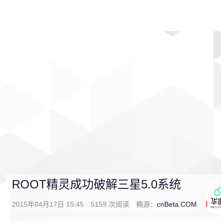
首页
影视
音乐
游戏
动漫
排行
ROOT精灵成功破解三星5.0系统
2015年04月17日 15:45
5159
次阅读
稿源：
cnBeta.COM
0