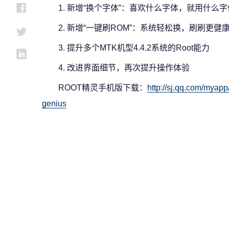
1. 新增“换个字体”：喜欢什么字体，就用什么字
2. 新增“一键刷ROM”：系统轻松换，刷刷更健
3. 提升多个MTK机型4.4.2系统的Root能力
4. 改进界面细节，再次提升操作体验
ROOT精灵手机版下载：
http://sj.qq.com/mya
genius