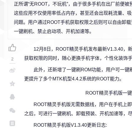
正所谓“无ROOT，不玩机”，由于很多手机在出厂前便
这些应用不仅使用率低占内存，甚至还会出现耗流量、吸
问题。用户通过ROOT手机获取权限之后则可以自由卸
一键刷机、禁止启动项、开机加速等。
12月8日，ROOT精灵手机发布最新V1.3.4
获取权限的同时，随心更换手机字体，个性化装饰
2
此外，还新增了一键刷ROM功能，用户可一键
更提升了多个MTK机型4.4.2系统的ROOT能力。
ROOT精灵手机版一键
ROOT精灵手机版无需数据线，用户在手机上即
之后，可进行一键刷机、卸载预装、开机加速等，
ROOT精灵手机版V1.3.40更新日志: