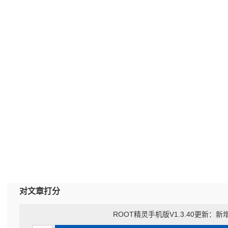
对文章打分
ROOT精灵手机版V1.3.40更新：