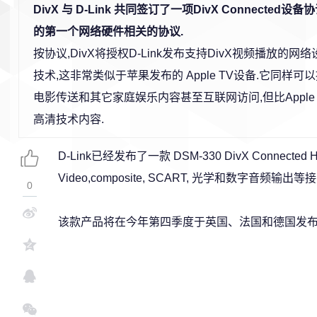
DivX 与 D-Link 共同签订了一项DivX Connected设
的第一个网络硬件相关的协议.
按协议,DivX将授权D-Link发布支持DivX视频播放的网
技术,这非常类似于苹果发布的 Apple TV设备.它同样
电影传送和其它家庭娱乐内容甚至互联网访问,但比Apple
高清技术内容.
D-Link已经发布了一款 DSM-330 DivX Connected HD
Video,composite, SCART, 光学和数字音频输出等
0
该款产品将在今年第四季度于英国、法国和德国发布