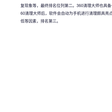
复现象等，最终排名位列第二。360清理大师也具
60清理大师后，软件会自动为手机进行清理颇具亮
低等因素，排名第三。