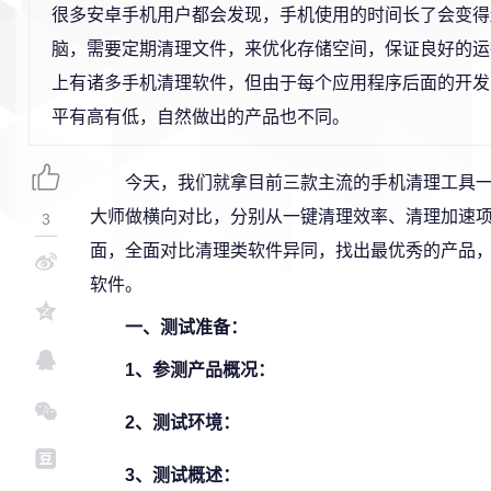
很多安卓手机用户都会发现，手机使用的时间长了会变得
脑，需要定期清理文件，来优化存储空间，保证良好的运
上有诸多手机清理软件，但由于每个应用程序后面的开发
平有高有低，自然做出的产品也不同。
今天，我们就拿目前三款主流的手机清理工具一
大师做横向对比，分别从一键清理效率、清理加速
3
面，全面对比清理类软件异同，找出最优秀的产品
软件。
一、测试准备：
1、参测产品概况：
2、测试环境：
3、测试概述：