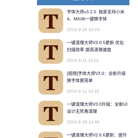
字体大师v3.2.0: 独家支持小米
4、MIUI6一键换字体
2014-9-29 16:59
一键清理大师V3.0.5更新 优化
扫描效率 提高清理速度
2014-9-11 13:01
[视频]字体大师V3.0：全新升级
换字体更简单
2014-9-11 10:40
一键清理大师V3.0升级：全新UI
设计无死角清理
2014-8-29 14:48
一键清理大师V2.6.6更新：提升