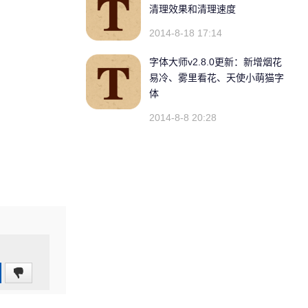
清理效果和清理速度
2014-8-18 17:14
字体大师v2.8.0更新：新增烟花
易冷、雾里看花、天使小萌猫字
体
2014-8-8 20:28
0
(0%)