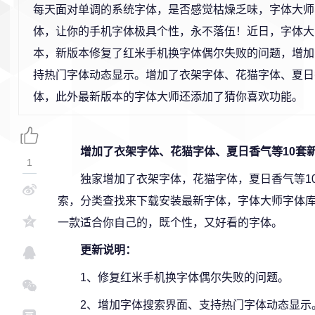
每天面对单调的系统字体，是否感觉枯燥乏味，字体大师
体，让你的手机字体极具个性，永不落伍！近日，字体大师升
本，新版本修复了红米手机换字体偶尔失败的问题，增加
持热门字体动态显示。增加了衣架字体、花猫字体、夏日
体，此外最新版本的字体大师还添加了猜你喜欢功能。
增加了衣架字体、花猫字体、夏日香气等10套
1
独家增加了衣架字体，花猫字体，夏日香气等1
索，分类查找来下载安装最新字体，字体大师字体
一款适合你自己的，既个性，又好看的字体。
更新说明：
1、修复红米手机换字体偶尔失败的问题。
2、增加字体搜索界面、支持热门字体动态显示