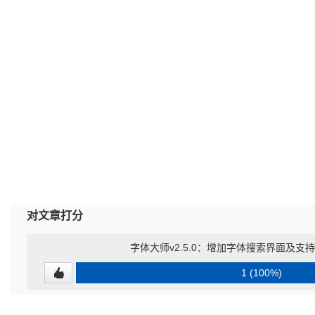
对文章打分
字体大师v2.5.0：增加字体搜索界面及支
1 (100%)