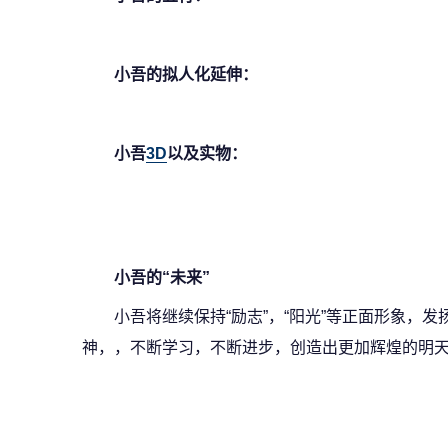
小吾的拟人化延伸：
小吾
3D
以及实物
：
小吾的“未来”
小吾将继续保持“励志”，“阳光”等正面形象，
神，，不断学习，不断进步，创造出更加辉煌的明