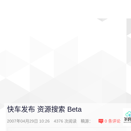
首页
影视
音乐
游戏
动漫
排行
快车发布 资源搜索 Beta
2007年04月29日 10:26
4376
次阅读
稿源：
0
条评论