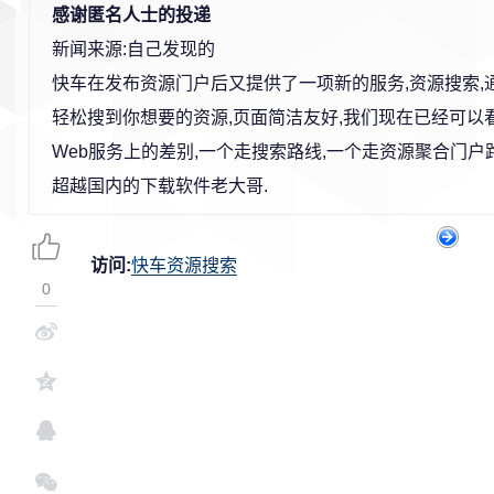
感谢匿名人士的投递
新闻来源:自己发现的
快车在发布资源门户后又提供了一项新的服务,资源搜索,
轻松搜到你想要的资源,页面简洁友好,我们现在已经可以
Web服务上的差别,一个走搜索路线,一个走资源聚合门户路线
超越国内的下载软件老大哥.
访问:
快车资源搜索
0