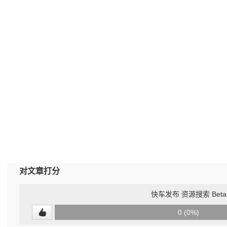
对文章打分
快车发布 资源搜索 Beta
0
0 (0%)