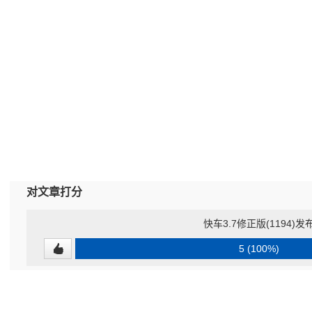
对文章打分
快车3.7修正版(1194)发
5 (100%)