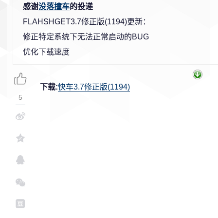
感谢
没落撞车
的投递
FLAHSHGET3.7修正版(1194)更新：
修正特定系统下无法正常启动的BUG
优化下载速度
下载:
快车3.7修正版(1194)
5