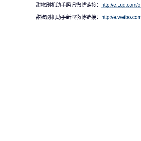
甜椒刷机助手腾讯微博链接：
http://e.t.qq.com
甜椒刷机助手新浪微博链接：
http://e.weibo.co