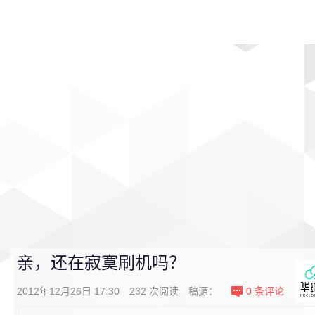
首页
影视
音乐
游戏
动漫
排行
亲，还在寂寞刷机吗？
2012年12月26日 17:30
232
次阅读
稿源：
0
条评论