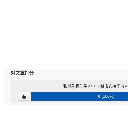
对文章打分
甜椒刷机助手V3.1.5 新增支持华为M
8 (100%)