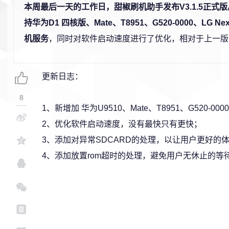
本周最后一天的工作日，甜椒刷机助手发布V3.1.5正式
持华为D1 四核版、Mate、T8951、G520-0000、LG N
机服务
，同时对软件启动速度进行了优化，相对于上一版
更新日志：
8
1、新增加 华为U9510、Mate、T8951、G520-0000
2、优化软件启动速度，没有最快只有更快；
3、添加对异常SDCARD的处理，以让用户更好的
4、添加放置rom超时的处理，避免用户无休止的等