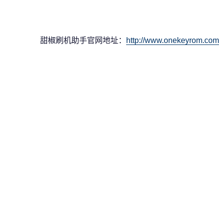
甜椒刷机助手官网地址：
http://www.onekeyrom.com