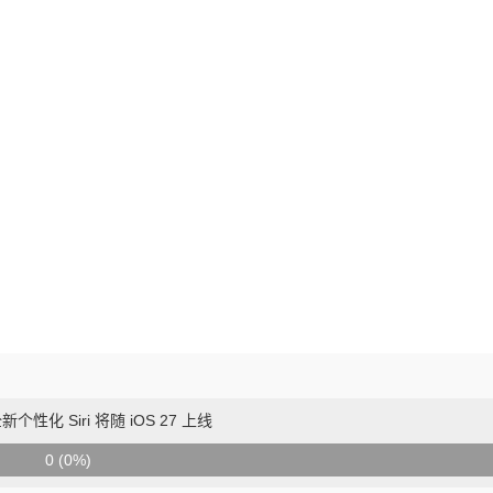
性化 Siri 将随 iOS 27 上线
0 (0%)