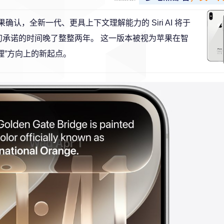
确认，全新一代、更具上下文理解能力的 Siri AI 将于
到来，比最初承诺的时间晚了整整两年。 这一版本被视为苹果在智
理”方向上的新起点。