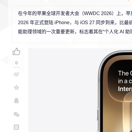
在今年的苹果全球开发者大会（WWDC 2026）上，苹果
2026 年正式登陆 iPhone，与 iOS 27 同步
能助理领域的一次重要更新，标志着其在“个人化 AI 助
0