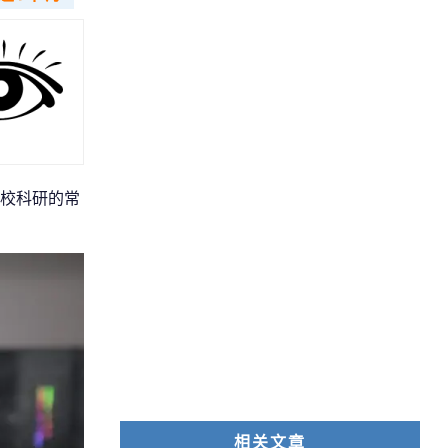
校科研的常
相关文章