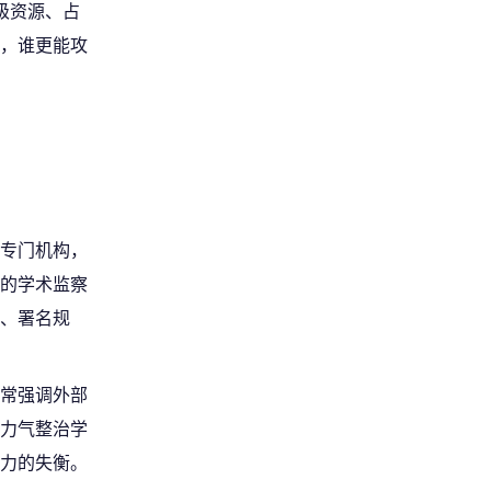
级资源、占
，谁更能攻
专门机构，
的学术监察
、署名规
常强调外部
力气整治学
力的失衡。