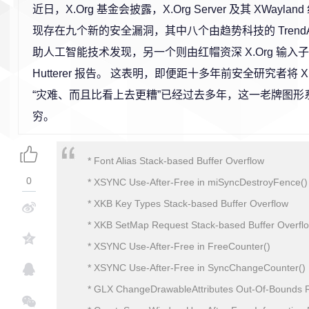
近日，X.Org 基金会披露，X.Org Server 及其 XWaylan
现存在九个新的安全漏洞，其中八个由趋势科技的 Trend
助人工智能技术发现，另一个则由红帽资深 X.Org 输入子系
Hutterer 报告。 这表明，即便距十多年前安全研究者将 X
“灾难、而且比看上去更糟”已经过去多年，这一老牌图
穷。
* Font Alias Stack-based Buffer Overflow
0
* XSYNC Use-After-Free in miSyncDestroyFence()
* XKB Key Types Stack-based Buffer Overflow
* XKB SetMap Request Stack-based Buffer Overfl
* XSYNC Use-After-Free in FreeCounter()
* XSYNC Use-After-Free in SyncChangeCounter()
* GLX ChangeDrawableAttributes Out-Of-Bounds 