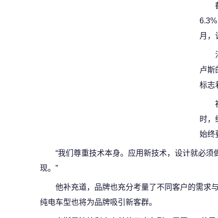
6.3
月，
卢斯
标志
时，
始终
“我们尊重技术本身。应用新技术，设计就必须
现。”
他补充道，品牌也充分考量了不同客户的需求
纯电车型也将为品牌吸引新客群。