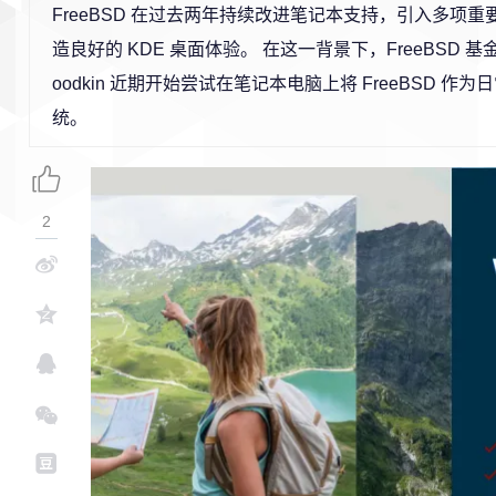
FreeBSD 在过去两年持续改进笔记本支持，引入多项
造良好的 KDE 桌面体验。 在这一背景下，FreeBSD 基金
oodkin 近期开始尝试在笔记本电脑上将 FreeBSD 作
统。
2