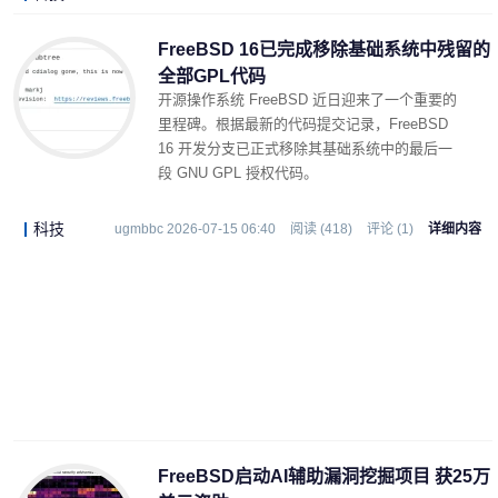
FreeBSD 16已完成移除基础系统中残留的
全部GPL代码
开源操作系统 FreeBSD 近日迎来了一个重要的
里程碑。根据最新的代码提交记录，FreeBSD
16 开发分支已正式移除其基础系统中的最后一
段 GNU GPL 授权代码。
科技
ugmbbc 2026-07-15 06:40
阅读 (418)
评论 (1)
详细内容
FreeBSD启动AI辅助漏洞挖掘项目 获25万