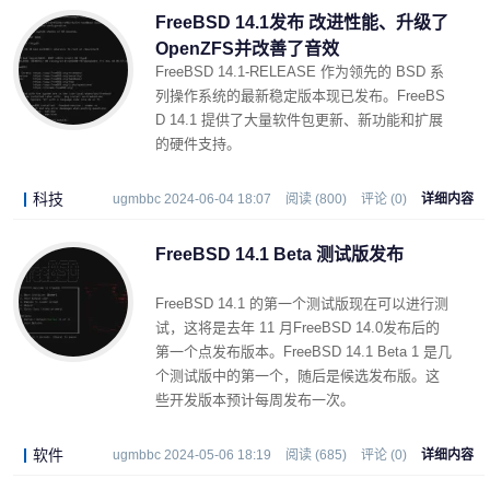
FreeBSD 14.1发布 改进性能、升级了
OpenZFS并改善了音效
FreeBSD 14.1-RELEASE 作为领先的 BSD 系
列操作系统的最新稳定版本现已发布。FreeBS
D 14.1 提供了大量软件包更新、新功能和扩展
的硬件支持。
科技
ugmbbc 2024-06-04 18:07
阅读 (800)
评论 (0)
详细内容
FreeBSD 14.1 Beta 测试版发布
FreeBSD 14.1 的第一个测试版现在可以进行测
试，这将是去年 11 月FreeBSD 14.0发布后的
第一个点发布版本。FreeBSD 14.1 Beta 1 是几
个测试版中的第一个，随后是候选发布版。这
些开发版本预计每周发布一次。
软件
ugmbbc 2024-05-06 18:19
阅读 (685)
评论 (0)
详细内容