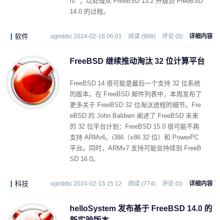
n），以处理从 FreeBSD 13.2 升级到 FreeBSD
14.0 的过程。
软件
ugmbbc 2024-02-16 06:01
阅读 (908)
评论 (0)
详细内容
FreeBSD 继续推动淘汰 32 位计算平台
FreeBSD 14 很可能是最后一个支持 32 位系统
的版本。在 FreeBSD 邮件列表中，本周发布了
更多关于 FreeBSD 32 位淘汰进程的细节。Fre
eBSD 的 John Baldwin 阐述了 FreeBSD 未来
的 32 位平台计划：FreeBSD 15.0 很可能不再
支持 ARMv6、i386（x86 32 位）和 PowerPC
平台。同时，ARMv7 支持可能会持续到 FreeB
SD 16.0。
科技
ugmbbc 2024-02-13 15:12
阅读 (774)
评论 (0)
详细内容
helloSystem 发布基于 FreeBSD 14.0 的