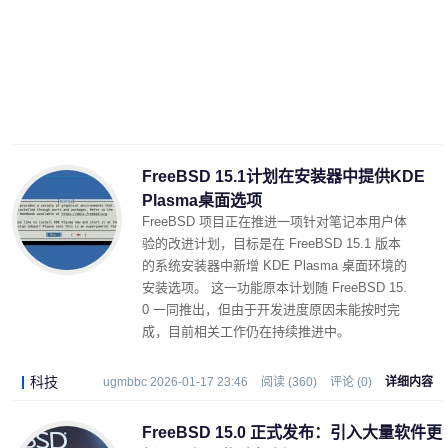
FreeBSD 15.1计划在安装器中提供KDE
Plasma桌面选项
FreeBSD 项目正在推进一项针对笔记本用户体
验的改进计划，目标是在 FreeBSD 15.1 版本
的系统安装器中新增 KDE Plasma 桌面环境的
安装选项。 这一功能原本计划随 FreeBSD 15.
0 一同推出，但由于开发进度原因未能按时完
成，目前相关工作仍在持续推进中。
科技
ugmbbc 2026-01-17 23:46
阅读 (360)
评论 (0)
详细内容
FreeBSD 15.0 正式发布：引入大量软件更