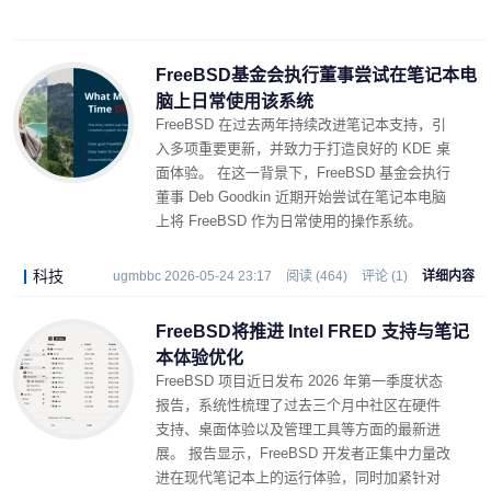
FreeBSD基金会执行董事尝试在笔记本电
脑上日常使用该系统
FreeBSD 在过去两年持续改进笔记本支持，引
入多项重要更新，并致力于打造良好的 KDE 桌
面体验。 在这一背景下，FreeBSD 基金会执行
董事 Deb Goodkin 近期开始尝试在笔记本电脑
上将 FreeBSD 作为日常使用的操作系统。
科技
ugmbbc 2026-05-24 23:17
阅读 (464)
评论 (1)
详细内容
FreeBSD将推进 Intel FRED 支持与笔记
本体验优化
FreeBSD 项目近日发布 2026 年第一季度状态
报告，系统性梳理了过去三个月中社区在硬件
支持、桌面体验以及管理工具等方面的最新进
展。 报告显示，FreeBSD 开发者正集中力量改
进在现代笔记本上的运行体验，同时加紧针对