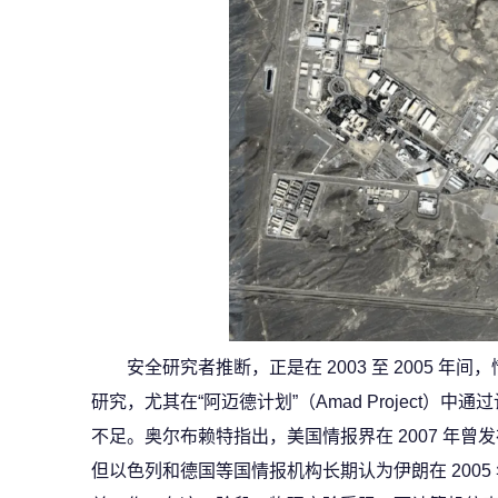
安全研究者推断，正是在 2003 至 2005 
研究，尤其在“阿迈德计划”（Amad Project）
不足。奥尔布赖特指出，美国情报界在 2007 年曾发
但以色列和德国等国情报机构长期认为伊朗在 200