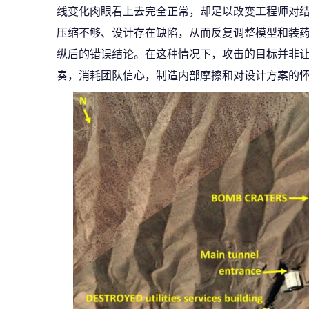
线变化肉眼看上去完全正常，却足以改变工程师对
压缩不够、设计存在缺陷，从而反复调整模型和装
纵后的错误结论。在这种情况下，攻击的目标并非让
奏，消耗团队信心，制造内部摩擦和对设计方案的