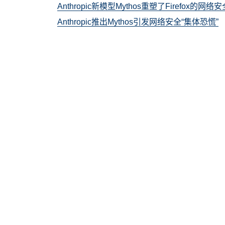
Anthropic新模型Mythos重塑了Firefox的网络
Anthropic推出Mythos引发网络安全“集体恐慌”