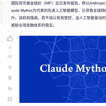
国际货币基金组织（IMF）近日发布报告，称以Anthropi
aude Mythos为代表的先进人工智能模型，正导致全球
升。该机构强调，若不加以有效管控，由人工智能驱动的
威胁全球金融体系的稳定。
0