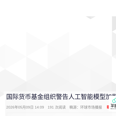
首页
影视
音乐
游戏
动漫
排行
国际货币基金组织警告人工智能模型加
2026年05月09日 14:09
191
次阅读
稿源：
环球市场播报
0