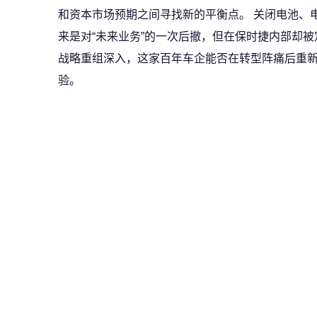
和资本市场预期之间寻找新的平衡点。 关闭电池、
来是对“未来业务”的一次后撤，但在保时捷内部却被
战略重组深入，这家百年车企能否在转型阵痛后重
验。