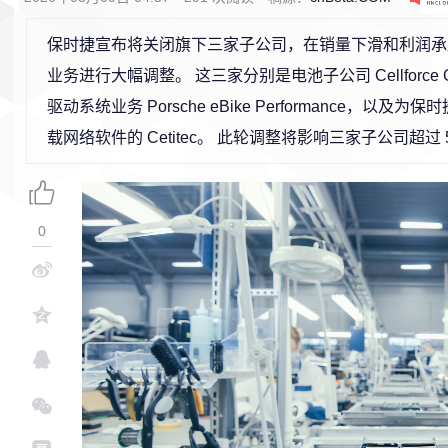
保时捷宣布将关闭旗下三家子公司，在销量下滑和利润承
业务进行大幅调整。 这三家分别是电池子公司 Cellforce 
驱动系统业务 Porsche eBike Performance，以
载网络软件的 Cetitec。 此轮调整将影响三家子公司超过 
0