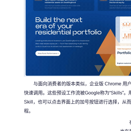
与面向消费者的版本类似，企业版 Chrome 
快速调用。这些预设工作流被Google称为“Skills
Skill，也可以点击界面上的加号按钮进行选择，
程。