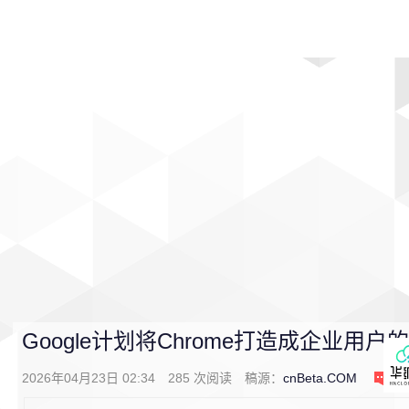
首页
影视
音乐
游戏
动漫
排行
Google计划将Chrome打造成企业用户的
2026年04月23日 02:34
285
次阅读
稿源：
cnBeta.COM
0