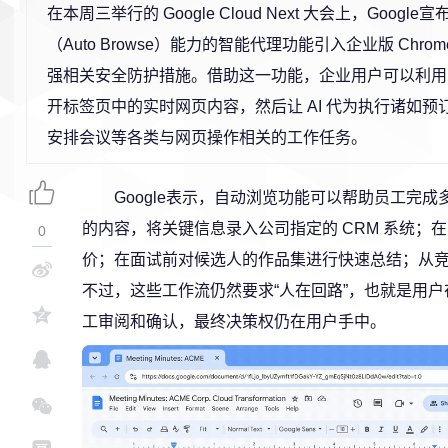
在本周三举行的 Google Cloud Next 大会上，Googl
（Auto Browse）能力的智能代理功能引入企业版 Chr
强相关安全防护措施。借助这一功能，企业用户可以利用 Ge
开标签页中的实时网页内容，然后让 AI 代为执行诸如
安排会议等各类与网页操作相关的工作任务。
Google表示，自动浏览功能可以帮助员工完成多
的内容，将关键信息录入公司指定的 CRM 系统；
0
价；在面试前对候选人的作品集进行快速总结；从
不过，这些工作流仍然要求“人在回路”，也就是用户在
工审阅和确认，最终决策权仍在用户手中。