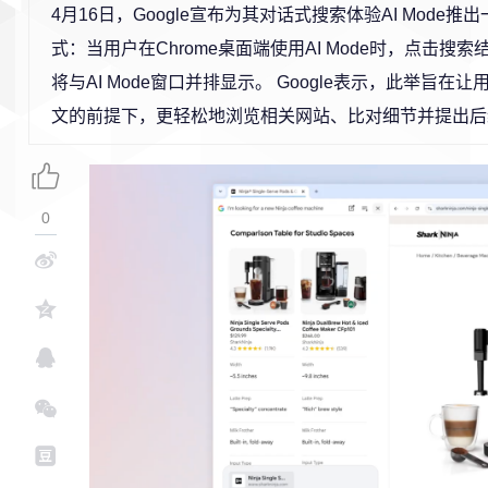
4月16日，Google宣布为其对话式搜索体验AI Mode
式：当用户在Chrome桌面端使用AI Mode时，点击搜
将与AI Mode窗口并排显示。 Google表示，此举旨在
文的前提下，更轻松地浏览相关网站、比对细节并提出后
0