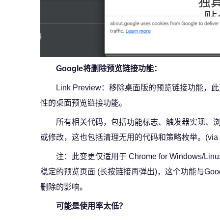
Google将删除预览链接功能：
Link Preview：移除桌面版的预览链接功
性的桌面预览链接功能。
所有相关代码，包括功能标志、触发器实现、
或修改，这也包括清理无用的代码和策略枚举。(via
注：此变更仅适用于 Chrome for Windows/Linu
稳定的预览页面 (长按链接再弹出)，这个功能与Go
删除的影响。
可能是使用率太低？