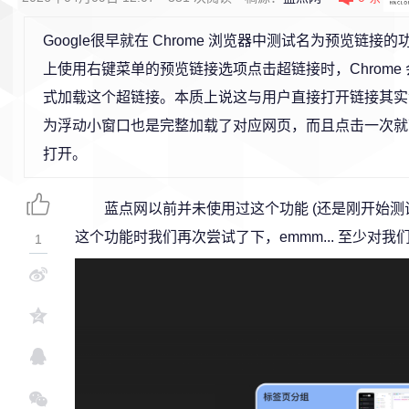
Google很早就在 Chrome 浏览器中测试名为预览链接
上使用右键菜单的预览链接选项点击超链接时，Chrome
式加载这个超链接。本质上说这与用户直接打开链接其实
为浮动小窗口也是完整加载了对应网页，而且点击一次就
打开。
蓝点网以前并未使用过这个功能 (还是刚开始测试
这个功能时我们再次尝试了下，emmm... 至少对
1