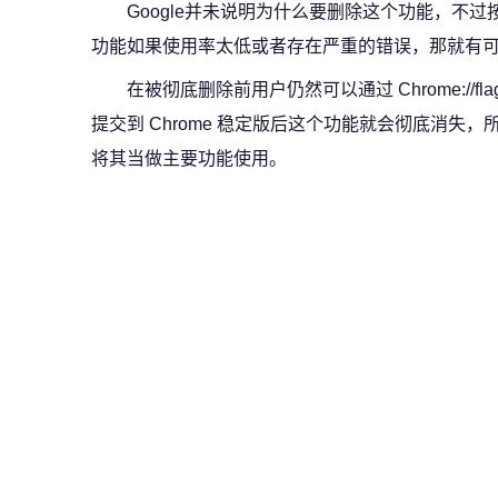
Google并未说明为什么要删除这个功能，不过按
功能如果使用率太低或者存在严重的错误，那就有可能
在被彻底删除前用户仍然可以通过 Chrome://fl
提交到 Chrome 稳定版后这个功能就会彻底消失
将其当做主要功能使用。