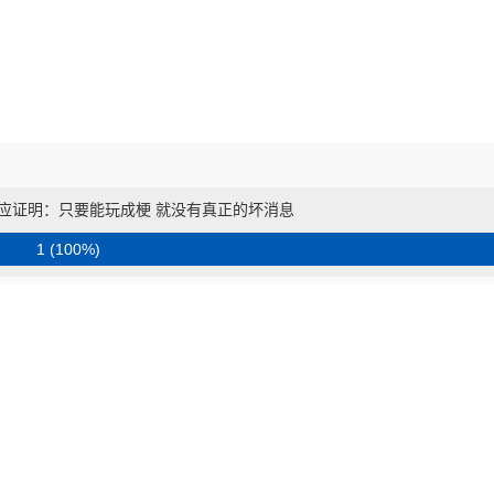
应证明：只要能玩成梗 就没有真正的坏消息
1 (100%)