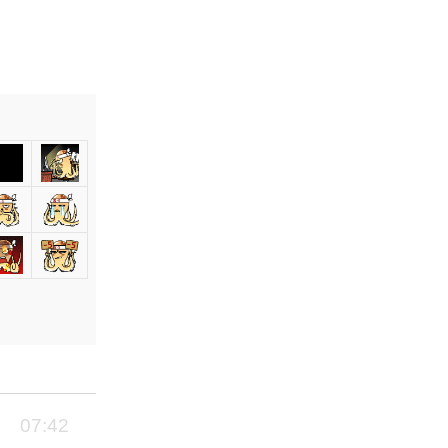
07:42