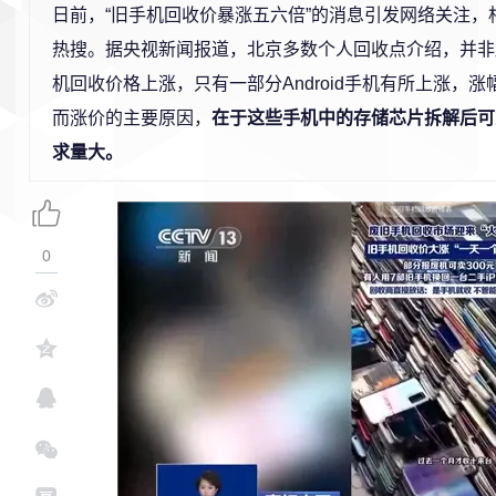
日前，“旧手机回收价暴涨五六倍”的消息引发网络关注，
热搜。据央视新闻报道，北京多数个人回收点介绍，并非
机回收价格上涨，只有一部分Android手机有所上涨，
而涨价的主要原因，
在于这些手机中的存储芯片拆解后可
求量大。
0