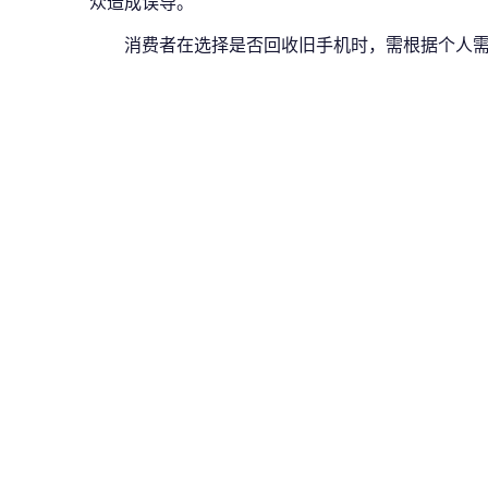
众造成误导。
消费者在选择是否回收旧手机时，需根据个人