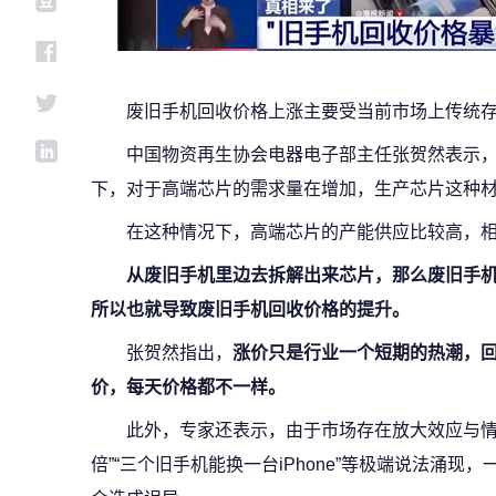
废旧手机回收价格上涨主要受当前市场上传统
中国物资再生协会电器电子部主任张贺然表示，
下，对于高端芯片的需求量在增加，生产芯片这种
在这种情况下，高端芯片的产能供应比较高，
从废旧手机里边去拆解出来芯片，那么废旧手
所以也就导致废旧手机回收价格的提升。
张贺然指出，
涨价只是行业一个短期的热潮，
价，每天价格都不一样。
此外，专家还表示，由于市场存在放大效应与情
倍”“三个旧手机能换一台iPhone”等极端说法涌