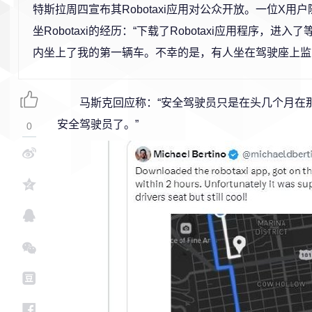
特斯拉周四宣布其Robotaxi应用对公众开放。一位X用
坐Robotaxi的经历：“下载了Robotaxi应用程序，进
内坐上了我的第一辆车。不幸的是，有人坐在驾驶座上监
马斯克回应称：“安全驾驶员只是在头几个月在
安全驾驶员了。”
0