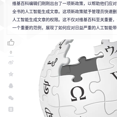
维基百科编辑们刚刚出台了一项新政策，以帮助他们应对
全书的人工智能生成文章。这项新政策赋予管理员快速删
人工智能生成文章的权限。这不仅对维基百科至关重要，
一个重要的范例，展现了如何应对日益严重的人工智能带
0