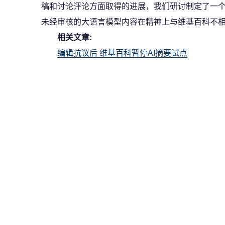
稿和讨论评论方面取得的进展，我们研讨制定了一
未经审核的大语言模型内容在精神上与维基百科不
相关文章:
编辑抗议后 维基百科暂停AI摘要试点