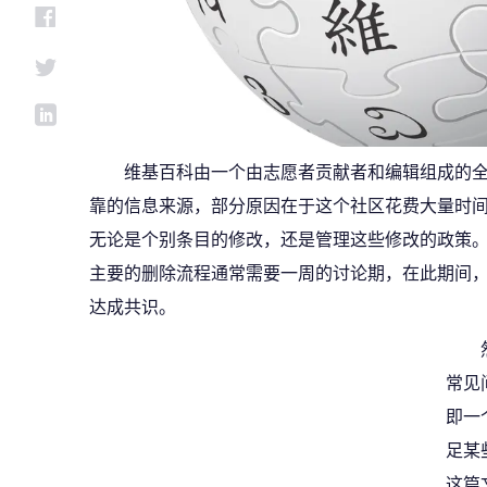
维基百科由一个由志愿者贡献者和编辑组成的
靠的信息来源，部分原因在于这个社区花费大量时
无论是个别条目的修改，还是管理这些修改的政策
主要的删除流程通常需要一周的讨论期，在此期间
达成共识。
常见
即一
足某
这篇