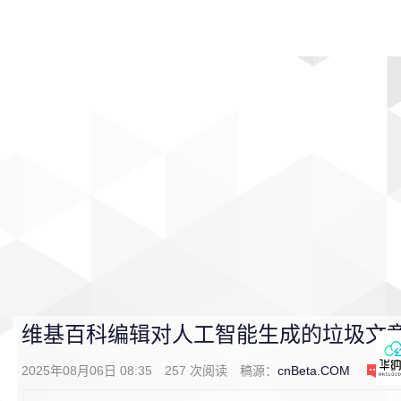
首页
影视
音乐
游戏
动漫
排行
维基百科编辑对人工智能生成的垃圾文章
2025年08月06日 08:35
257
次阅读
稿源：
cnBeta.COM
0