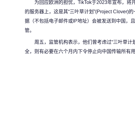
为回应欧洲的担忧，TikTok于2023年宣布
的服务器上，这是其“三叶草计划”(Project Clove
据（不包括电子邮件或IP地址）会被发送到中国，
管。
周五，监管机构表示，他们曾考虑过“三叶草计
全，则有必要在六个月内下令停止向中国传输所有