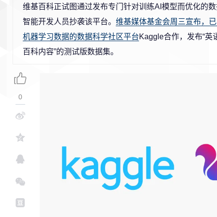
维基百科正试图通过发布专门针对训练AI模型而优化的
智能开发人员抄袭该平台。
维基媒体基金会周三宣布，已
机器学习数据的数据科学社区平台
Kaggle合作，发布
百科内容”的测试版数据集。
0