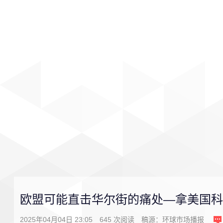
首页
影视
音乐
游戏
欧盟可能直击华尔街的痛处—拿美国科
2025年04月04日 23:05
645
次阅读
稿源：
环球市场播报