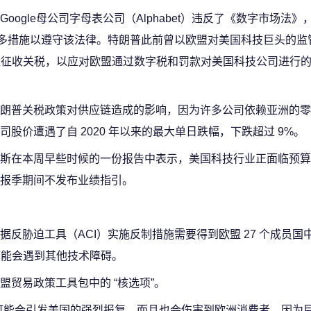
ogle母公司字母表公司（Alphabet）违反了《数字市场法》
采取更多措施以遵守该法律。特朗普此前曾以欧盟对美国科技巨头的监
盟征收关税，以应对欧盟通过数字税和罚款对美国科技公司进行的 
朗普关税政策对供应链造成的影响，因为许多公司依赖亚洲的零
价遭遇了自 2020 年以来的最大单日跌幅，下跌超过 9%。
斯在本周早些时候的一份报告中表示，美国科技行业正面临预算
报季期间不发布业绩指引。
胁迫工具（ACI）实施反制措施需要得到欧盟 27 个成员国中 
可能会遇到其他技术障碍。
贸易政策工具包中的 “核选项”。
可能会引发美国的强烈报复，而且也会伤害到欧洲消费者，因为