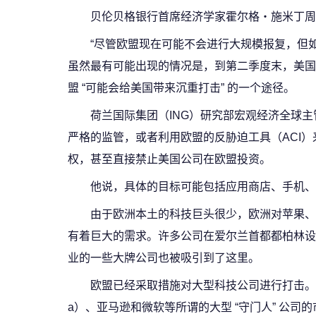
贝伦贝格银行首席经济学家霍尔格・施米丁周
“尽管欧盟现在可能不会进行大规模报复，但
虽然最有可能出现的情况是，到第二季度末，美国
盟 “可能会给美国带来沉重打击” 的一个途径。
荷兰国际集团（ING）研究部宏观经济全球
严格的监管，或者利用欧盟的反胁迫工具（ACI
权，甚至直接禁止美国公司在欧盟投资。
他说，具体的目标可能包括应用商店、手机、
由于欧洲本土的科技巨头很少，欧洲对苹果、G
有着巨大的需求。许多公司在爱尔兰首都都柏林设
业的一些大牌公司也被吸引到了这里。
欧盟已经采取措施对大型科技公司进行打击。例
a）、亚马逊和微软等所谓的大型 “守门人” 公司