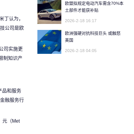
欧盟拟规定电动汽车需含70%本
土部件才能获补贴
施米丁认为，
2026-2-18 16:17
技公司是欧
欧洲强硬对抗科技巨头 或触怒
美国
公司实施更
2026-2-18 04:05
限制知识产
产品和服务
金融服务行
元（Met