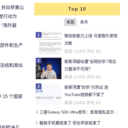
，并向苹果公
Top 10
管行动为
本周
本月
“海外敲
1
微信新能力上线 可查图片使用
次数
部件和生产
阅读 (2141) 评论 (0)
2
极客湾疑似遭"全网封杀"!背后
冻结和类似
力量深不可测？
阅读 (1762) 评论 (8)
3
极客湾遭"封杀"引热议 连
YouTube视频都下架了
15 个国家
阅读 (1620) 评论 (0)
4
三星Galaxy S26 Ultra发布：首发隐私显示屏、骁龙 8 Elite Gen 5与60W闪充
5
魅族手机要结束了 但也早就结束了
目前欧洲几