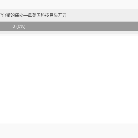
华尔街的痛处—拿美国科技巨头开刀
0 (0%)