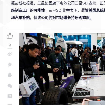
据彭博社报道，三星集团旗下电池公司三星SDI表示，正
座制造工厂的可能性
。三星SDI此举表明，
尽管美国总统
动汽车补贴，但该公司仍对市场增长持乐观态度
。
0